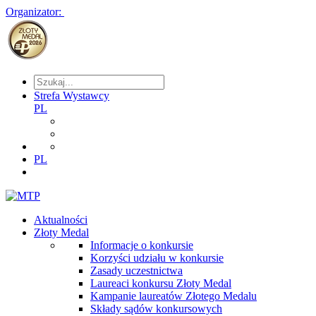
Organizator:
Strefa Wystawcy
PL
PL
Aktualności
Złoty Medal
Informacje o konkursie
Korzyści udziału w konkursie
Zasady uczestnictwa
Laureaci konkursu Złoty Medal
Kampanie laureatów Złotego Medalu
Składy sądów konkursowych