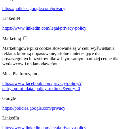
https://policies.google.com/privacy
LinkedIN
https://www.linkedin.com/legal/privacy-policy
Marketing
Marketingowe pliki cookie stosowane są w celu wyświetlania
reklam, które są dopasowane, istotne i interesujące dla
poszczególnych użytkowników i tym samym bardziej cenne dla
wydawców i reklamodawców.
Meta Platforms, Inc.
https://www.facebook.com/privacy/policy/?
entry_point=data_policy_redirect&entry=0
Google
https://policies.google.com/privacy
LinkedIn
https://www.linkedin.com/legal/privacy-policy