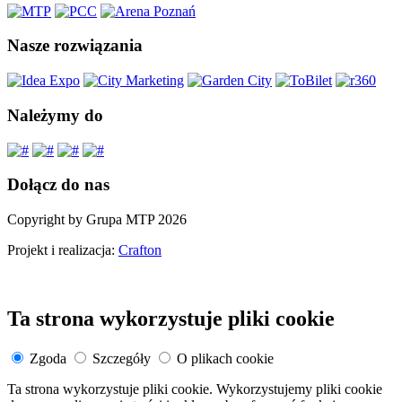
Nasze rozwiązania
Należymy do
Dołącz do nas
Copyright by Grupa MTP 2026
Projekt i realizacja:
Crafton
Ta strona wykorzystuje pliki cookie
Zgoda
Szczegóły
O plikach cookie
Ta strona wykorzystuje pliki cookie. Wykorzystujemy pliki cookie