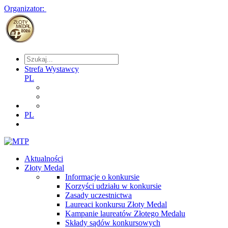
Organizator:
Strefa Wystawcy
PL
PL
Aktualności
Złoty Medal
Informacje o konkursie
Korzyści udziału w konkursie
Zasady uczestnictwa
Laureaci konkursu Złoty Medal
Kampanie laureatów Złotego Medalu
Składy sądów konkursowych