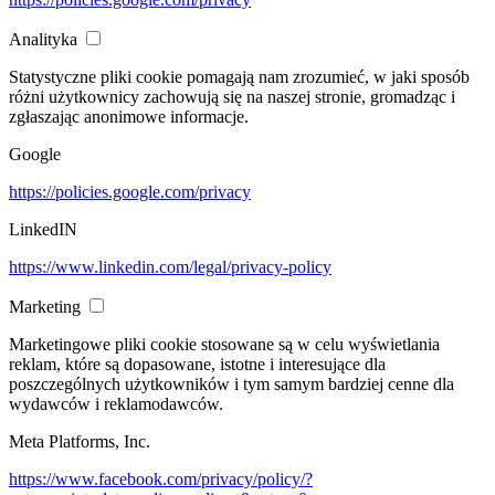
Analityka
Statystyczne pliki cookie pomagają nam zrozumieć, w jaki sposób
różni użytkownicy zachowują się na naszej stronie, gromadząc i
zgłaszając anonimowe informacje.
Google
https://policies.google.com/privacy
LinkedIN
https://www.linkedin.com/legal/privacy-policy
Marketing
Marketingowe pliki cookie stosowane są w celu wyświetlania
reklam, które są dopasowane, istotne i interesujące dla
poszczególnych użytkowników i tym samym bardziej cenne dla
wydawców i reklamodawców.
Meta Platforms, Inc.
https://www.facebook.com/privacy/policy/?