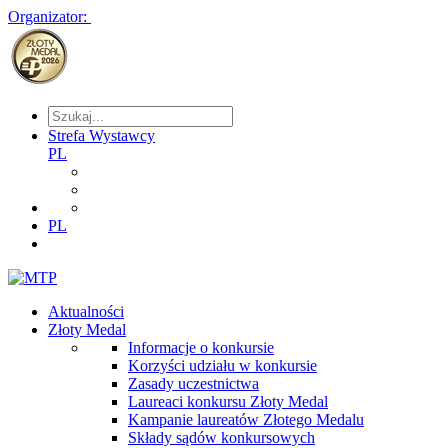
Organizator:
Strefa Wystawcy
PL
PL
Aktualności
Złoty Medal
Informacje o konkursie
Korzyści udziału w konkursie
Zasady uczestnictwa
Laureaci konkursu Złoty Medal
Kampanie laureatów Złotego Medalu
Składy sądów konkursowych