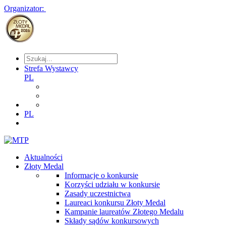
Organizator:
Strefa Wystawcy
PL
PL
Aktualności
Złoty Medal
Informacje o konkursie
Korzyści udziału w konkursie
Zasady uczestnictwa
Laureaci konkursu Złoty Medal
Kampanie laureatów Złotego Medalu
Składy sądów konkursowych