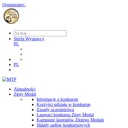
Organizator:
Strefa Wystawcy
PL
PL
Aktualności
Złoty Medal
Informacje o konkursie
Korzyści udziału w konkursie
Zasady uczestnictwa
Laureaci konkursu Złoty Medal
Kampanie laureatów Złotego Medalu
Składy sądów konkursowych