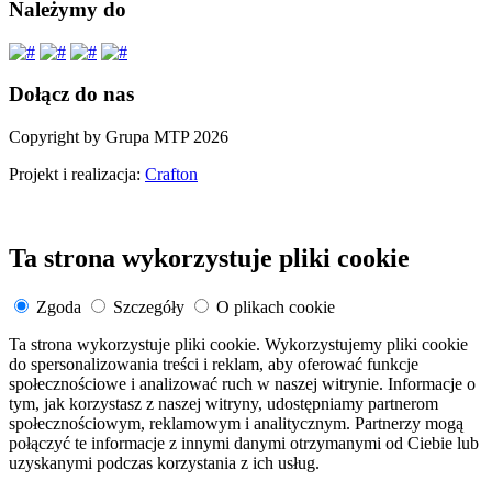
Należymy do
Dołącz do nas
Copyright by Grupa MTP 2026
Projekt i realizacja:
Crafton
Ta strona wykorzystuje pliki cookie
Zgoda
Szczegóły
O plikach cookie
Ta strona wykorzystuje pliki cookie. Wykorzystujemy pliki cookie
do spersonalizowania treści i reklam, aby oferować funkcje
społecznościowe i analizować ruch w naszej witrynie. Informacje o
tym, jak korzystasz z naszej witryny, udostępniamy partnerom
społecznościowym, reklamowym i analitycznym. Partnerzy mogą
połączyć te informacje z innymi danymi otrzymanymi od Ciebie lub
uzyskanymi podczas korzystania z ich usług.