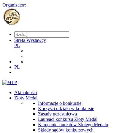
Organizator:
Strefa Wystawcy
PL
PL
Aktualności
Złoty Medal
Informacje o konkursie
Korzyści udziału w konkursie
Zasady uczestnictwa
Laureaci konkursu Złoty Medal
Kampanie laureatów Złotego Medalu
Składy sądów konkursowych